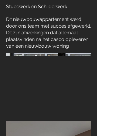
Stuccwerk en Schilderwerk
Dit nieuwbouwappartement werd
door ons team met succes afgewerkt.
Dit zijn afwerkingen dat allemaal
plaatsvinden na het casco opleveren
van een nieuwbouw woning