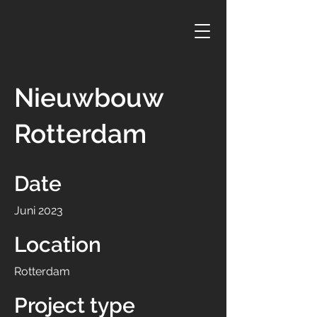
Nieuwbouw
Rotterdam
Date
Juni 2023
Location
Rotterdam
Project type