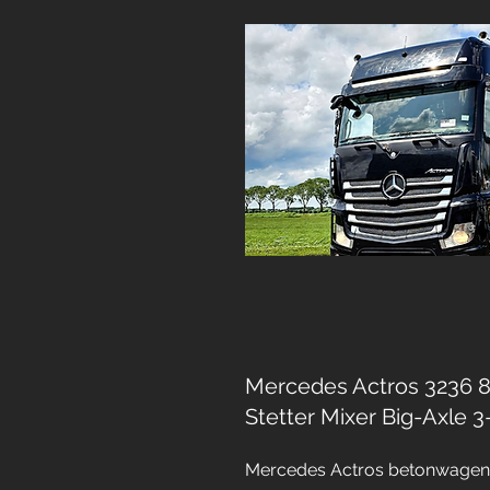
Mercedes Actros 3236 
Stetter Mixer Big-Axle 3-
Mercedes Actros betonwagens