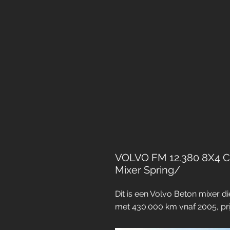
VOLVO FM 12.380 8X4 C
Mixer Spring/
Dit is een Volvo Beton mixer 
met 430.000 km vnaf 2005, pri