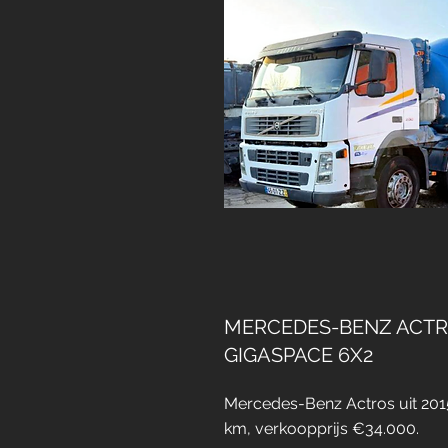
MERCEDES-BENZ ACTR
GIGASPACE 6X2
Mercedes-Benz Actros uit 20
km, verkoopprijs €34.000.