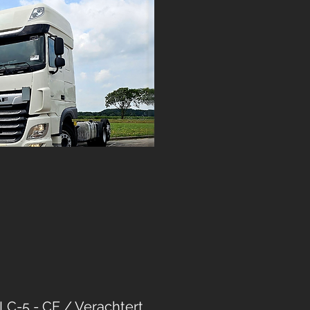
C-5 - CE / Verachtert