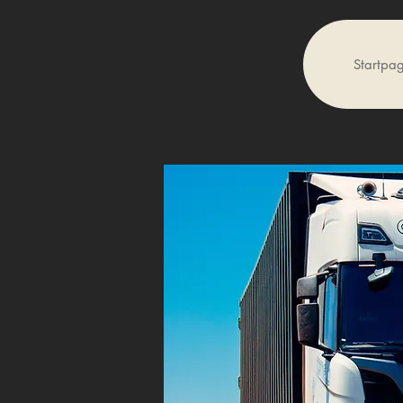
Startpa