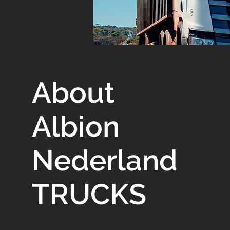
About
Albion
Nederland
TRUCKS