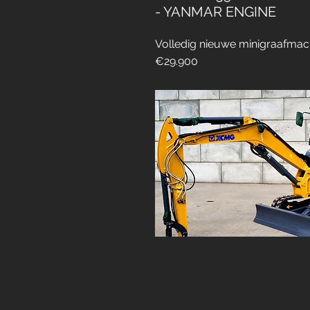
- YANMAR ENGINE
Volledig nieuwe minigraafmac
€29.900