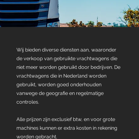
Wij bieden diverse diensten aan, waaronder
de verkoop van gebruikte vrachtwagens die
niet meer worden gebruikt door bedrijven. De
vrachtwagens die in Nederland worden
gebruikt, worden goed onderhouden
vanwege de geografie en regelmatige
controles.
Alle prijzen zijn exclusief btw, en voor grote
machines kunnen er extra kosten in rekening
worden gebracht.