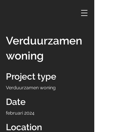
Verduurzamen
woning
Project type
Verduurzamen woning
Date
februari 2024
Location