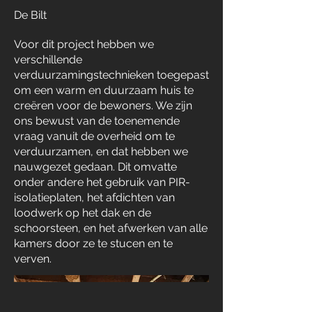
De Bilt
Voor dit project hebben we
verschillende
verduurzamingstechnieken toegepast
om een warm en duurzaam huis te
creëren voor de bewoners. We zijn
ons bewust van de toenemende
vraag vanuit de overheid om te
verduurzamen, en dat hebben we
nauwgezet gedaan. Dit omvatte
onder andere het gebruik van PIR-
isolatieplaten, het afdichten van
loodwerk op het dak en de
schoorsteen, en het afwerken van alle
kamers door ze te stucen en te
verven.