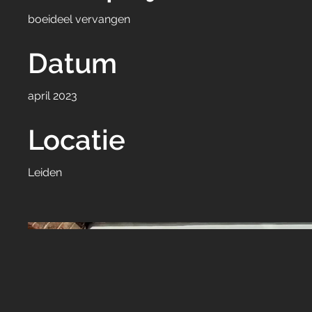
boeideel vervangen
Datum
april 2023
Locatie
Leiden