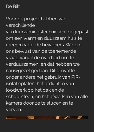
De Bilt
Voor dit project hebben we
verschillende
verduurzamingstechnieken toegepast
om een warm en duurzaam huis te
creëren voor de bewoners. We zijn
ons bewust van de toenemende
vraag vanuit de overheid om te
verduurzamen, en dat hebben we
nauwgezet gedaan. Dit omvatte
onder andere het gebruik van PIR-
isolatieplaten, het afdichten van
loodwerk op het dak en de
schoorsteen, en het afwerken van alle
kamers door ze te stucen en te
verven.