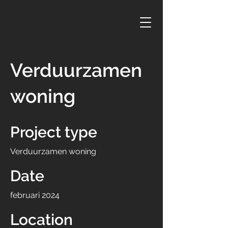
Verduurzamen
woning
Project type
Verduurzamen woning
Date
februari 2024
Location