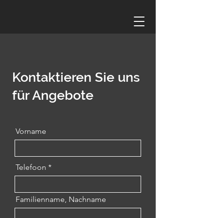
Kontaktieren Sie uns
für Angebote
Vorname
Telefoon
Familienname, Nachname