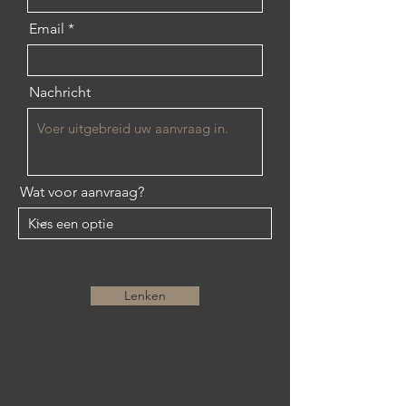
Email
Nachricht
Wat voor aanvraag?
Lenken