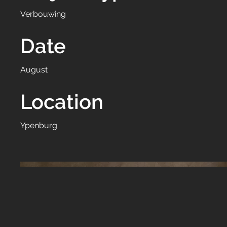
Verbouwing
Date
August
Location
Ypenburg